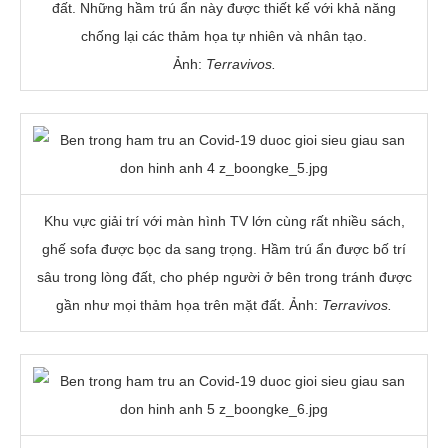
đất. Những hầm trú ẩn này được thiết kế với khả năng
chống lại các thảm họa tự nhiên và nhân tạo.
Ảnh:
Terravivos.
Khu vực giải trí với màn hình TV lớn cùng rất nhiều sách,
ghế sofa được bọc da sang trọng. Hầm trú ẩn được bố trí
sâu trong lòng đất, cho phép người ở bên trong tránh được
gần như mọi thảm họa trên mặt đất. Ảnh:
Terravivos.