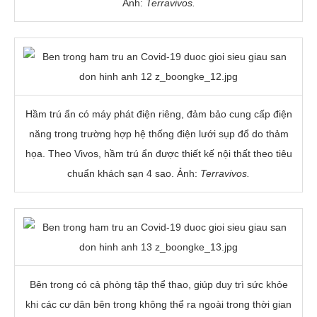
Ảnh:
Terravivos.
Hầm trú ẩn có máy phát điện riêng, đảm bảo cung cấp điện
năng trong trường hợp hệ thống điện lưới sụp đổ do thảm
họa. Theo Vivos, hầm trú ẩn được thiết kế nội thất theo tiêu
chuẩn khách sạn 4 sao. Ảnh:
Terravivos.
Bên trong có cả phòng tập thể thao, giúp duy trì sức khỏe
khi các cư dân bên trong không thể ra ngoài trong thời gian