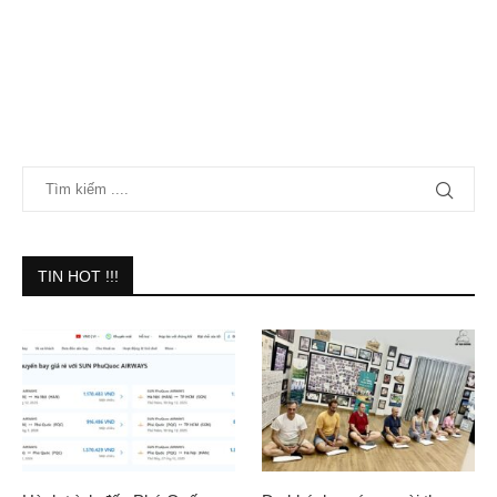
TIN HOT !!!