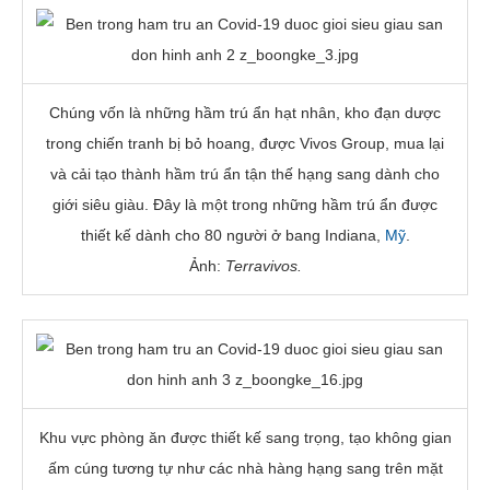
Chúng vốn là những hầm trú ẩn hạt nhân, kho đạn dược
trong chiến tranh bị bỏ hoang, được Vivos Group, mua lại
và cải tạo thành hầm trú ẩn tận thế hạng sang dành cho
giới siêu giàu. Đây là một trong những hầm trú ẩn được
thiết kế dành cho 80 người ở bang Indiana,
Mỹ
.
Ảnh:
Terravivos.
Khu vực phòng ăn được thiết kế sang trọng, tạo không gian
ấm cúng tương tự như các nhà hàng hạng sang trên mặt