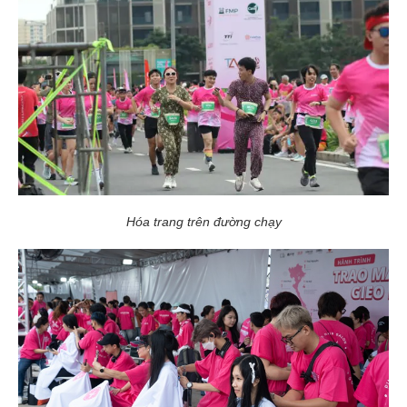
Hóa trang trên đường chạy