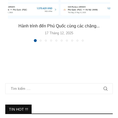
Hành trình đến Phú Quốc cùng các chặng...
17 Tháng 12, 2025
TIN HOT !!!