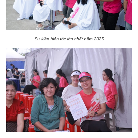
Sự kiện hiến tóc lớn nhất năm 2025