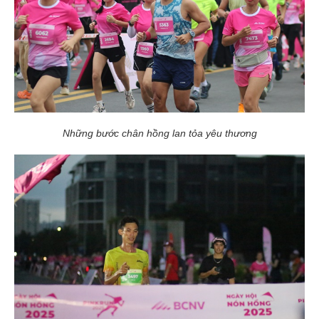
Những bước chân hồng lan tỏa yêu thương