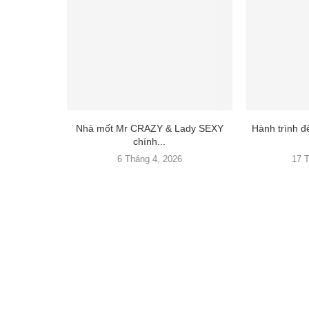
Nhà mốt Mr CRAZY & Lady SEXY
Hành trình 
chính...
6 Tháng 4, 2026
17 