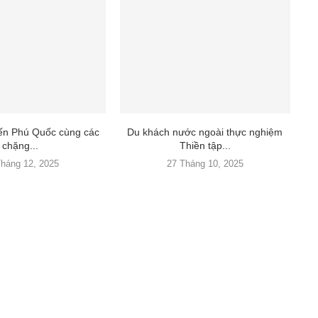
đến Phú Quốc cùng các
Du khách nước ngoài thực nghiệm
chặng...
Thiền tập...
Tháng 12, 2025
27 Tháng 10, 2025