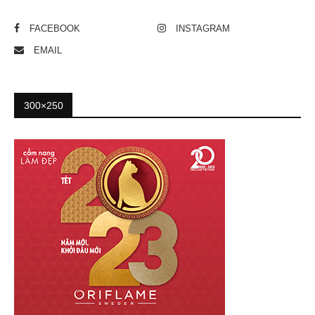
FACEBOOK
INSTAGRAM
EMAIL
300×250