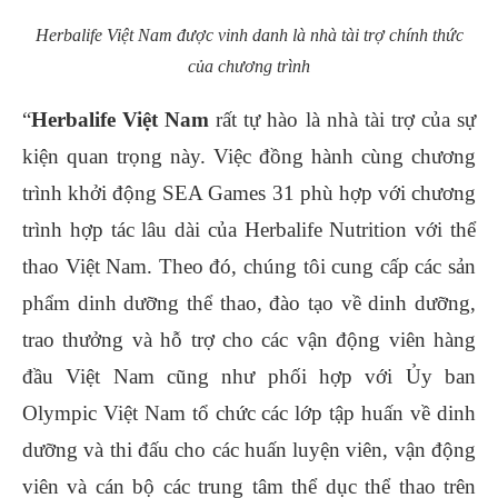
Herbalife Việt Nam được vinh danh là nhà tài trợ chính thức
của chương trình
“
Herbalife Việt Nam
rất tự hào là nhà tài trợ của sự
kiện quan trọng này. Việc đồng hành cùng chương
trình khởi động SEA Games 31 phù hợp với chương
trình hợp tác lâu dài của Herbalife Nutrition với thể
thao Việt Nam. Theo đó, chúng tôi cung cấp các sản
phẩm dinh dưỡng thể thao, đào tạo về dinh dưỡng,
trao thưởng và hỗ trợ cho các vận động viên hàng
đầu Việt Nam cũng như phối hợp với Ủy ban
Olympic Việt Nam tổ chức các lớp tập huấn về dinh
dưỡng và thi đấu cho các huấn luyện viên, vận động
viên và cán bộ các trung tâm thể dục thể thao trên