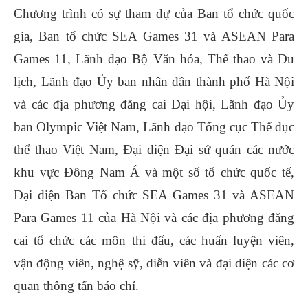
Chương trình có sự tham dự của Ban tổ chức quốc
gia, Ban tổ chức SEA Games 31 và ASEAN Para
Games 11, Lãnh đạo Bộ Văn hóa, Thể thao và Du
lịch, Lãnh đạo Ủy ban nhân dân thành phố Hà Nội
và các địa phương đăng cai Đại hội, Lãnh đạo Ủy
ban Olympic Việt Nam, Lãnh đạo Tổng cục Thể dục
thể thao Việt Nam, Đại diện Đại sứ quán các nước
khu vực Đông Nam Á và một số tổ chức quốc tế,
Đại diện Ban Tổ chức SEA Games 31 và ASEAN
Para Games 11 của Hà Nội và các địa phương đăng
cai tổ chức các môn thi đấu, các huấn luyện viên,
vận động viên, nghệ sỹ, diễn viên và đại diện các cơ
quan thông tấn báo chí.