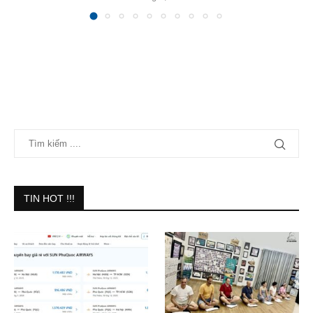
TIN HOT !!!