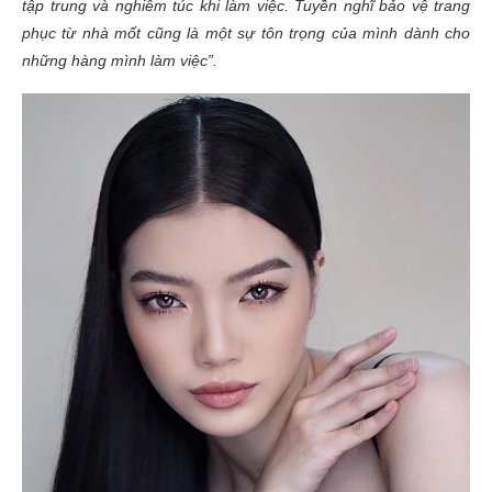
tập trung và nghiêm túc khi làm việc. Tuyền nghĩ bảo vệ trang
phục từ nhà mốt cũng là một sự tôn trọng của mình dành cho
những hàng mình làm việc”.