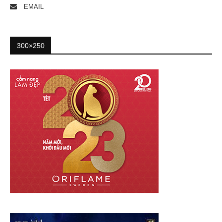
EMAIL
300×250