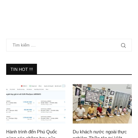
TIN HOT !!!
Hành trình đến Phú Quốc
Du khách nước ngoài thực