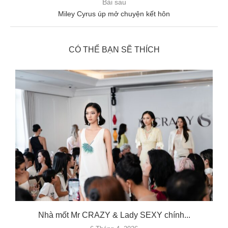
Bài sau
Miley Cyrus úp mở chuyện kết hôn
CÓ THỂ BẠN SẼ THÍCH
Nhà mốt Mr CRAZY & Lady SEXY chính...