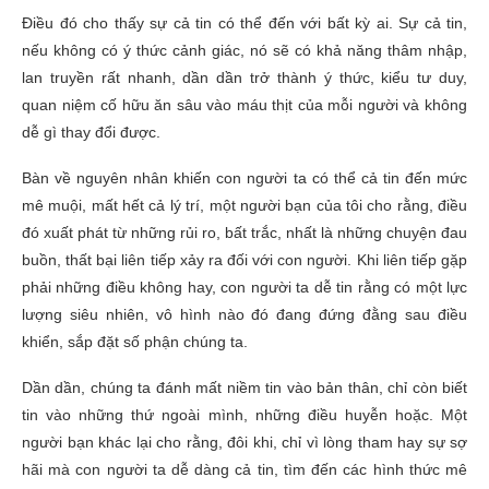
Điều đó cho thấy sự cả tin có thể đến với bất kỳ ai. Sự cả tin,
nếu không có ý thức cảnh giác, nó sẽ có khả năng thâm nhập,
lan truyền rất nhanh, dần dần trở thành ý thức, kiểu tư duy,
quan niệm cố hữu ăn sâu vào máu thịt của mỗi người và không
dễ gì thay đổi được.
Bàn về nguyên nhân khiến con người ta có thể cả tin đến mức
mê muội, mất hết cả lý trí, một người bạn của tôi cho rằng, điều
đó xuất phát từ những rủi ro, bất trắc, nhất là những chuyện đau
buồn, thất bại liên tiếp xảy ra đối với con người. Khi liên tiếp gặp
phải những điều không hay, con người ta dễ tin rằng có một lực
lượng siêu nhiên, vô hình nào đó đang đứng đằng sau điều
khiển, sắp đặt số phận chúng ta.
Dần dần, chúng ta đánh mất niềm tin vào bản thân, chỉ còn biết
tin vào những thứ ngoài mình, những điều huyễn hoặc. Một
người bạn khác lại cho rằng, đôi khi, chỉ vì lòng tham hay sự sợ
hãi mà con người ta dễ dàng cả tin, tìm đến các hình thức mê