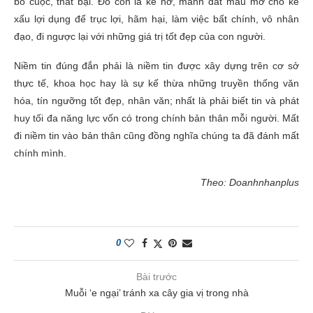
bỏ cuộc, thất bại. Đó còn là kẽ hở, mảnh đất màu mỡ cho kẻ
xấu lợi dụng để trục lợi, hãm hại, làm việc bất chính, vô nhân
đạo, đi ngược lại với những giá trị tốt đẹp của con người.
Niềm tin đúng đắn phải là niềm tin được xây dựng trên cơ sở
thực tế, khoa học hay là sự kế thừa những truyền thống văn
hóa, tín ngưỡng tốt đẹp, nhân văn; nhất là phải biết tin và phát
huy tối đa năng lực vốn có trong chính bản thân mỗi người. Mất
đi niềm tin vào bản thân cũng đồng nghĩa chúng ta đã đánh mất
chính mình.
Theo: Doanhnhanplus
0
Bài trước
Muỗi ‘e ngại’ tránh xa cây gia vị trong nhà