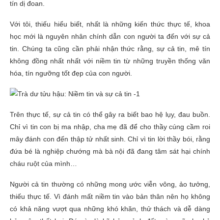
tín dị đoan.
Với tôi, thiếu hiểu biết, nhất là những kiến thức thực tế, khoa
học mới là nguyên nhân chính dẫn con người ta đến với sự cả
tin. Chúng ta cũng cần phải nhận thức rằng, sự cả tin, mê tín
không đồng nhất nhất với niềm tin từ những truyền thống văn
hóa, tín ngưỡng tốt đẹp của con người.
Trên thực tế, sự cả tin có thể gây ra biết bao hệ lụy, đau buồn.
Chỉ vì tin con bị ma nhập, cha mẹ đã để cho thầy cúng cầm roi
mây đánh con đến thập tử nhất sinh. Chỉ vì tin lời thầy bói, rằng
đứa bé là nghiệp chướng mà bà nội đã đang tâm sát hại chính
cháu ruột của mình…
Người cả tin thường có những mong ước viễn vông, ảo tưởng,
thiếu thực tế. Vì đánh mất niềm tin vào bản thân nên họ không
có khả năng vượt qua những khó khăn, thử thách và dễ dàng