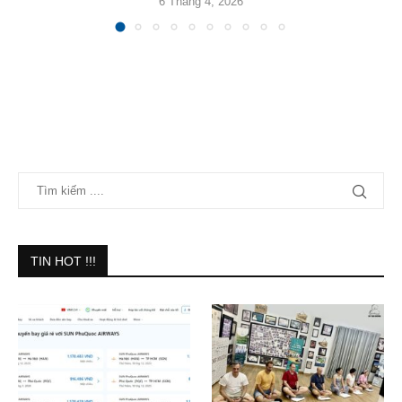
6 Tháng 4, 2026
TIN HOT !!!