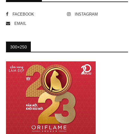
FACEBOOK
INSTAGRAM
EMAIL
300×250