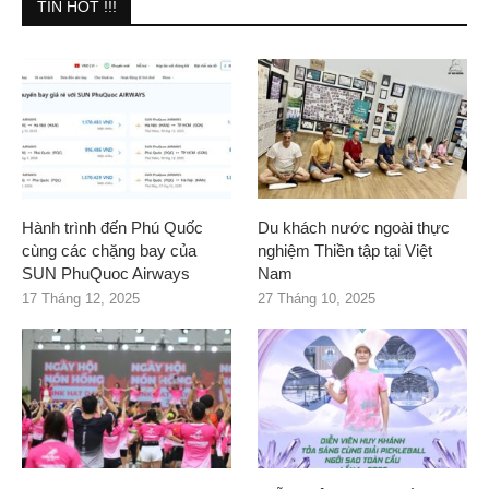
TIN HOT !!!
Hành trình đến Phú Quốc
Du khách nước ngoài thực
cùng các chặng bay của
nghiệm Thiền tập tại Việt
SUN PhuQuoc Airways
Nam
17 Tháng 12, 2025
27 Tháng 10, 2025