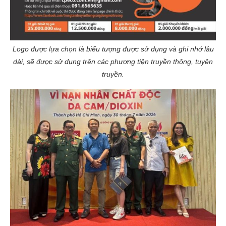
Logo được lựa chọn là biểu tượng được sử dụng và ghi nhớ lâu
dài, sẽ được sử dụng trên các phương tiện truyền thông, tuyên
truyền.