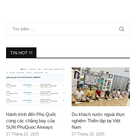
TIN HOT !!!
Hành trình đến Phú Quốc
Du khách nước ngoài thực
cùng các chặng bay của
nghiệm Thiền tập tại Việt
SUN PhuQuoc Airways
Nam
17 Tháng 12, 2025
27 Tháng 10, 2025