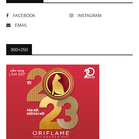
FACEBOOK
INSTAGRAM
EMAIL
300×250