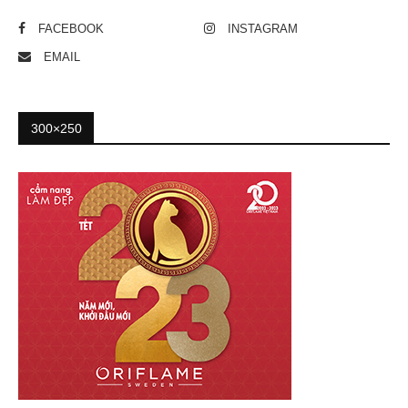
FACEBOOK
INSTAGRAM
EMAIL
300×250