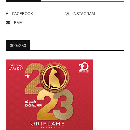
FACEBOOK
INSTAGRAM
EMAIL
300×250