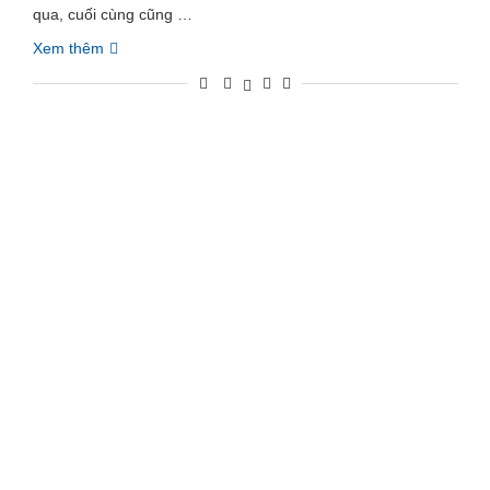
qua, cuối cùng cũng …
Xem thêm