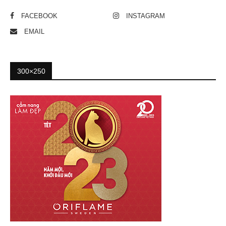
FACEBOOK
INSTAGRAM
EMAIL
300×250