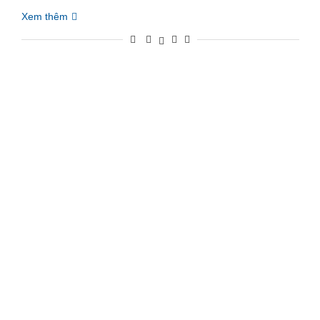
Xem thêm