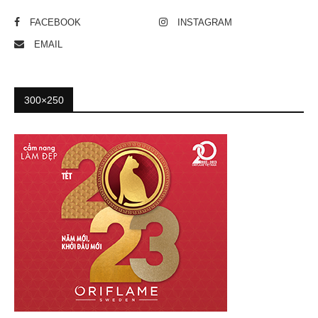
FACEBOOK
INSTAGRAM
EMAIL
300×250