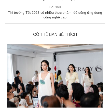
Bài sau
Thị trường Tết 2023 có nhiều thực phẩm, đồ uống ứng dụng
công nghệ cao
CÓ THỂ BẠN SẼ THÍCH