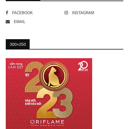
FACEBOOK
INSTAGRAM
EMAIL
300×250