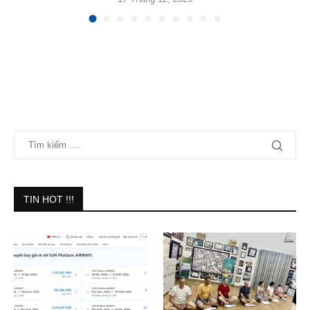
TIN HOT !!!