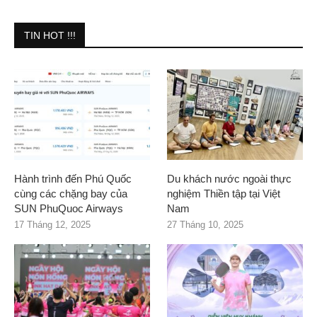
TIN HOT !!!
Hành trình đến Phú Quốc
Du khách nước ngoài thực
cùng các chặng bay của
nghiệm Thiền tập tại Việt
SUN PhuQuoc Airways
Nam
17 Tháng 12, 2025
27 Tháng 10, 2025