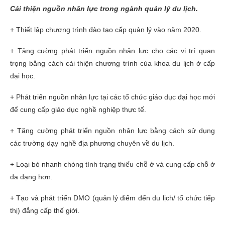
Cải thiện nguồn nhân lực trong ngành quản lý du lịch.
+ Thiết lập chương trình đào tạo cấp quản lý vào năm 2020.
+ Tăng cường phát triển nguồn nhân lực cho các vị trí quan
trọng bằng cách cải thiện chương trình của khoa du lịch ở cấp
đại học.
+ Phát triển nguồn nhân lực tại các tổ chức giáo dục đại học mới
để cung cấp giáo dục nghề nghiệp thực tế.
+ Tăng cường phát triển nguồn nhân lực bằng cách sử dụng
các trường dạy nghề địa phương chuyên về du lịch.
+ Loại bỏ nhanh chóng tình trạng thiếu chỗ ở và cung cấp chỗ ở
đa dạng hơn.
+ Tạo và phát triển DMO (quản lý điểm đến du lịch/ tổ chức tiếp
thị) đẳng cấp thế giới.