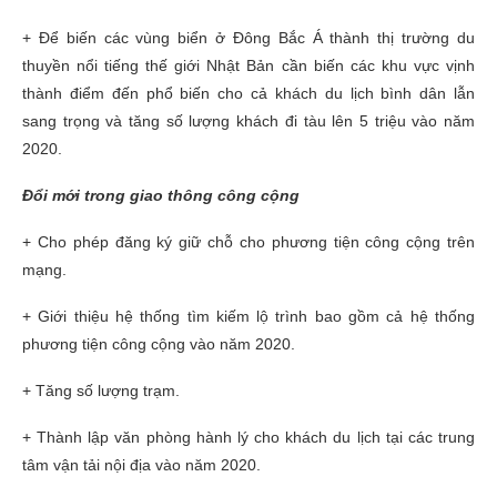
+ Để biến các vùng biển ở Đông Bắc Á thành thị trường du
thuyền nổi tiếng thế giới Nhật Bản cần biến các khu vực vịnh
thành điểm đến phổ biến cho cả khách du lịch bình dân lẫn
sang trọng và tăng số lượng khách đi tàu lên 5 triệu vào năm
2020.
Đổi mới trong giao thông công cộng
+ Cho phép đăng ký giữ chỗ cho phương tiện công cộng trên
mạng.
+ Giới thiệu hệ thống tìm kiếm lộ trình bao gồm cả hệ thống
phương tiện công cộng vào năm 2020.
+ Tăng số lượng trạm.
+ Thành lập văn phòng hành lý cho khách du lịch tại các trung
tâm vận tải nội địa vào năm 2020.