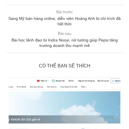
Bài trước
Sang Mỹ bán hàng online, diễn viên Hoàng Anh bị chỉ trích đã
hết thời
Bài sau
Bài học lãnh đạo từ Indra Nooyi, nữ tướng giúp Pepsi tăng
trưởng doanh thu mạnh mẽ
CÓ THỂ BẠN SẼ THÍCH