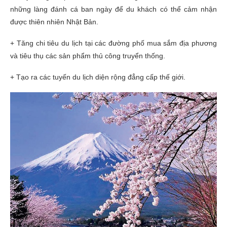
những làng đánh cá ban ngày để du khách có thể cảm nhận
được thiên nhiên Nhật Bản.
+ Tăng chi tiêu du lịch tại các đường phố mua sắm địa phương
và tiêu thụ các sản phẩm thủ công truyển thống.
+ Tạo ra các tuyến du lịch diện rộng đẳng cấp thế giới.