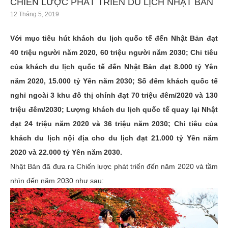
CHIẾN LƯỢC PHÁT TRIỂN DU LỊCH NHẬT BẢN
12 Tháng 5, 2019
Với mục tiêu hút khách du lịch quốc tế đến Nhật Bản đạt
40 triệu người năm 2020, 60 triệu người năm 2030; Chi tiêu
của khách du lịch quốc tế đến Nhật Bản đạt 8.000 tỷ Yên
năm 2020, 15.000 tỷ Yên năm 2030; Số đêm khách quốc tế
nghỉ ngoài 3 khu đô thị chính đạt 70 triệu đêm/2020 và 130
triệu đêm/2030; Lượng khách du lịch quốc tế quay lại Nhật
đạt 24 triệu năm 2020 và 36 triệu năm 2030; Chi tiêu của
khách du lịch nội địa cho du lịch đạt 21.000 tỷ Yên năm
2020 và 22.000 tỷ Yên năm 2030.
Nhật Bản đã đưa ra Chiến lược phát triển đến năm 2020 và tầm
nhìn đến năm 2030 như sau: