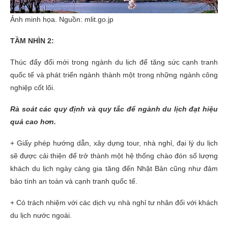
Ảnh minh họa. Nguồn: mlit.go.jp
TẦM NHÌN 2:
Thúc đẩy đổi mới trong ngành du lịch để tăng sức cạnh tranh
quốc tế và phát triển ngành thành một trong những ngành công
nghiệp cốt lõi.
Rà soát các quy định và quy tắc để ngành du lịch đạt hiệu
quả cao hơn.
+ Giấy phép hướng dẫn, xây dựng tour, nhà nghỉ, đại lý du lịch
sẽ được cải thiện để trở thành một hệ thống chào đón số lượng
khách du lịch ngày càng gia tăng đến Nhật Bản cũng như đảm
bảo tính an toàn và cạnh tranh quốc tế.
+ Có trách nhiệm với các dịch vụ nhà nghỉ tư nhân đối với khách
du lịch nước ngoài.