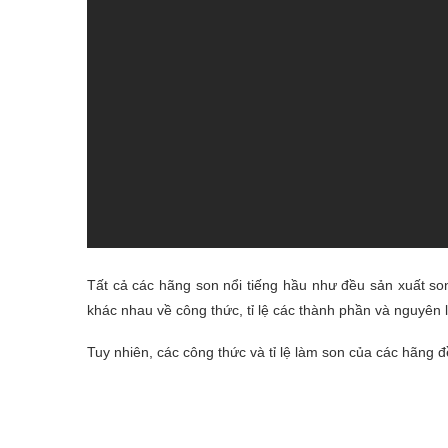
Tất cả các hãng son nổi tiếng hầu như đều sản xuất son
khác nhau về công thức, tỉ lệ các thành phần và nguyên l
Tuy nhiên, các công thức và tỉ lệ làm son của các hãng