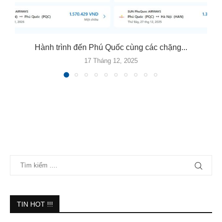
Hành trình đến Phú Quốc cùng các chặng...
17 Tháng 12, 2025
TIN HOT !!!