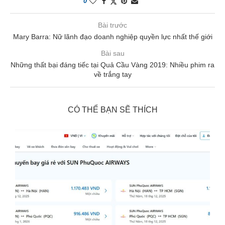
0
Bài trước
Mary Barra: Nữ lãnh đạo doanh nghiệp quyền lực nhất thế giới
Bài sau
Những thất bại đáng tiếc tại Quả Cầu Vàng 2019: Nhiều phim ra
về trắng tay
CÓ THỂ BẠN SẼ THÍCH