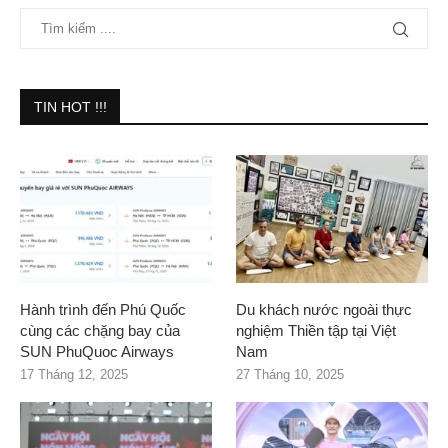
TIN HOT !!!
Hành trình đến Phú Quốc
Du khách nước ngoài thực
cùng các chặng bay của
nghiệm Thiền tập tại Việt
SUN PhuQuoc Airways
Nam
17 Tháng 12, 2025
27 Tháng 10, 2025