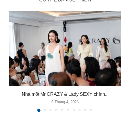
Nhà mốt Mr CRAZY & Lady SEXY chính...
6 Tháng 4, 2026