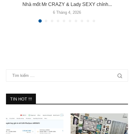
.
Nhà mốt Mr CRAZY & Lady SEXY chính...
6 Tháng 4, 2026
TIN HOT !!!