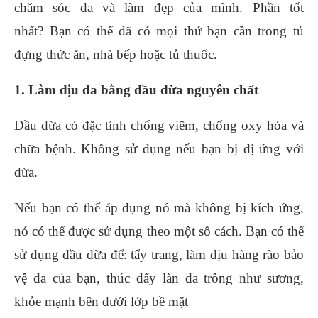
chăm sóc da và làm đẹp của mình. Phần tốt
nhất? Bạn có thể đã có mọi thứ bạn cần trong tủ
đựng thức ăn, nhà bếp hoặc tủ thuốc.
1. Làm dịu da bằng dầu dừa nguyên chất
Dầu dừa có đặc tính chống viêm, chống oxy hóa và
chữa bệnh. Không sử dụng nếu bạn bị dị ứng với
dừa.
Nếu bạn có thể áp dụng nó mà không bị kích ứng,
nó có thể được sử dụng theo một số cách. Bạn có thể
sử dụng dầu dừa để: tẩy trang, làm dịu hàng rào bảo
vệ da của bạn, thúc đẩy làn da trông như sương,
khỏe mạnh bên dưới lớp bề mặt