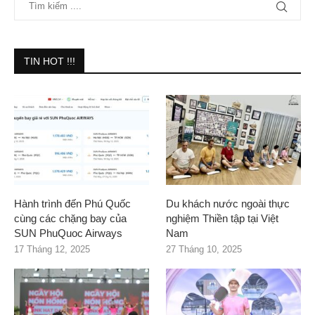
TIN HOT !!!
Hành trình đến Phú Quốc
Du khách nước ngoài thực
cùng các chặng bay của
nghiệm Thiền tập tại Việt
SUN PhuQuoc Airways
Nam
17 Tháng 12, 2025
27 Tháng 10, 2025