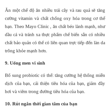
Ăn một chế độ ăn nhiều trái cây và rau quả sẽ tăng
cường vitamin và chất chống oxy hóa trong cơ thể
bạn. Theo Mayo Clinic , ăn chất béo lành mạnh, như
dầu cá và tránh xa thực phẩm chế biến sẵn có nhiều
chất bảo quản có thể có liên quan trực tiếp đến làn da
trông khỏe mạnh hơn.
9. Uống men vi sinh
Bổ sung probiotic có thể: tăng cường hệ thống miễn
dịch của bạn, cải thiện tiêu hóa của bạn, giảm đầy
hơi và viêm trong đường tiêu hóa của bạn.
10. Rút ngắn thời gian tắm của bạn