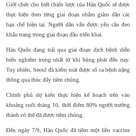
Giới chức cho biết chiến lược của Hàn Quốc sẽ được
thực hiện theo từng giai đoạn nhằm giảm dần các
hạn chế hiện tại. Người dân vẫn được yêu cầu đeo
khẩu trang trong giai đoạn đầu triển khai.
Hàn Quốc đang trải qua giai đoạn dịch bệnh diễn
biến nghiêm trọng nhất từ khi bùng phát đến nay.
Tuy nhiên, Seoul đã kiểm soát được số ca bệnh nặng
thông qua thúc đẩy tiêm chủng.
Chính phủ dự kiến ​​thực hiện kế hoạch trên vào
khoảng cuối tháng 10, thời điểm 80% người trưởng
thành có thể đã được tiêm chủng.
Đến ngày 7/9, Hàn Quốc đã tiêm một liều vaccine