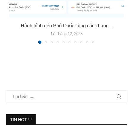
Hành trình đến Phú Quốc cùng các chặng...
17 Tháng 12, 2025
TIN HOT !!!