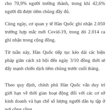
cho 70,9% người trưởng thành, trong khi 42,6%
người đã được tiêm chủng đầy đủ.
Cùng ngày, cơ quan y tế Hàn Quốc ghi nhận 2.050
trường hợp mắc mới Covid-19, trong đó 2.014 ca
ghi nhận trong cộng đồng.
Từ tuần này, Hàn Quốc tiếp tục kéo dài các biện
pháp giãn cách xã hội đến ngày 3/10 đồng thời sẽ
đẩy mạnh chiến dịch tiêm chủng trước cuối tháng.
Theo quy định, chính phủ Hàn Quốc vẫn duy trì
giới hạn về thời gian hoạt động đối với các cơ sở
kinh doanh và hạn chế số lượng người dân tụ tập ở
nơi công cộng.