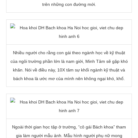
trên những con đường mới.
Nhiều người cho rằng con gái theo ngành học về kỹ thuật
của ngôi trường phần lớn là nam giới, Minh Tâm sẽ gặp khó
khăn. Nói về điều này, 10X tâm sự khối ngành kỹ thuật và
bách khoa là ước mơ của mình nên không ngại khó, khổ.
Ngoài thời gian học tập ở trường, “cô gái Bách khoa” tham
gia làm người mẫu ảnh. Mẫu hình người phụ nữ mong