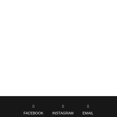
FACEBOOK
INSTAGRAM
EMAIL