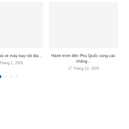
á vé máy bay nội địa...
Hành trình đến Phú Quốc cùng các
T
chặng...
Tháng 1, 2026
17 Tháng 12, 2025