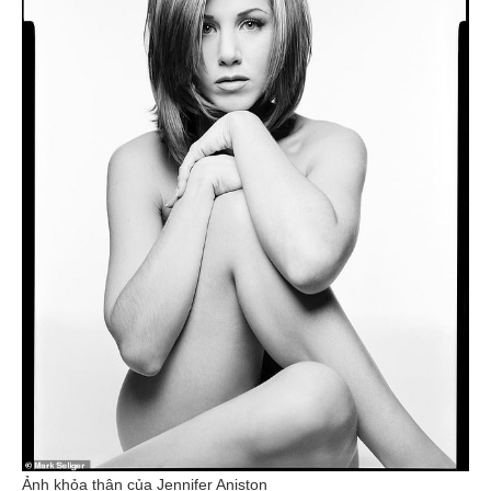
Ảnh khỏa thân của Jennifer Aniston