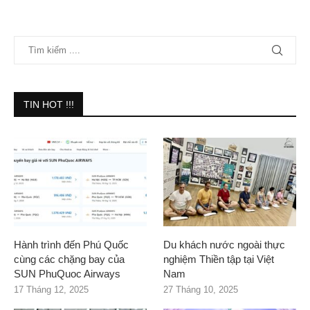
TIN HOT !!!
Hành trình đến Phú Quốc
Du khách nước ngoài thực
cùng các chặng bay của
nghiệm Thiền tập tại Việt
SUN PhuQuoc Airways
Nam
17 Tháng 12, 2025
27 Tháng 10, 2025