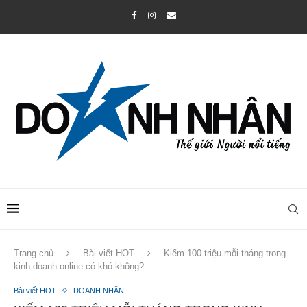
Trang chủ
Bài viết HOT
Kiếm 100 triệu mỗi tháng trong
kinh doanh online có khó không?
Bài viết HOT
DOANH NHÂN