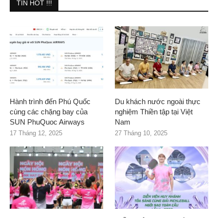
TIN HOT !!!
Hành trình đến Phú Quốc
Du khách nước ngoài thực
cùng các chặng bay của
nghiệm Thiền tập tại Việt
SUN PhuQuoc Airways
Nam
17 Tháng 12, 2025
27 Tháng 10, 2025