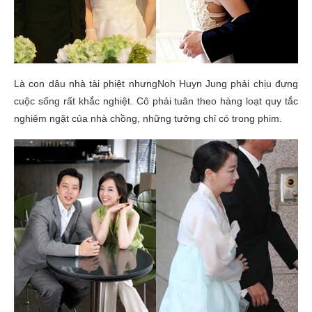
Là con dâu nhà tài phiệt nhưngNoh Huyn Jung phải chịu đựng
cuộc sống rất khắc nghiệt. Cô phải tuân theo hàng loạt quy tắc
nghiêm ngặt của nhà chồng, những tưởng chỉ có trong phim.