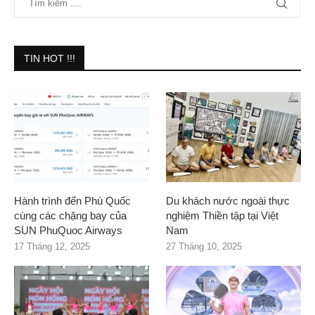
TIN HOT !!!
Hành trình đến Phú Quốc
Du khách nước ngoài thực
cùng các chặng bay của
nghiệm Thiền tập tại Việt
SUN PhuQuoc Airways
Nam
17 Tháng 12, 2025
27 Tháng 10, 2025