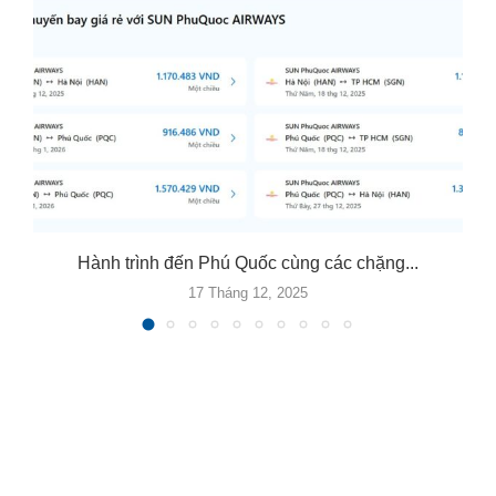
Hành trình đến Phú Quốc cùng các chặng...
17 Tháng 12, 2025