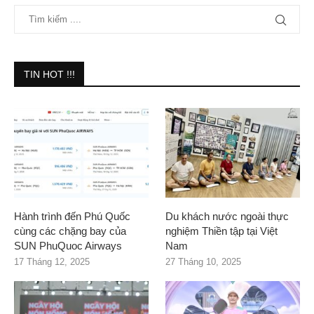
TIN HOT !!!
Hành trình đến Phú Quốc
Du khách nước ngoài thực
cùng các chặng bay của
nghiệm Thiền tập tại Việt
SUN PhuQuoc Airways
Nam
17 Tháng 12, 2025
27 Tháng 10, 2025