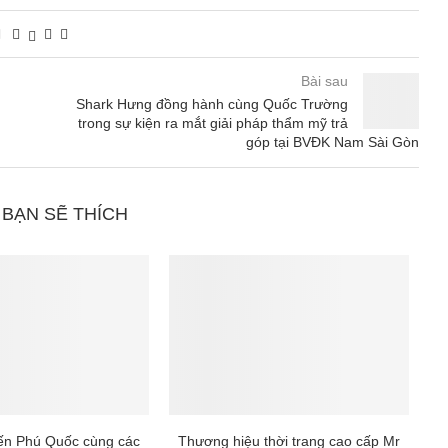
Bài sau
Shark Hưng đồng hành cùng Quốc Trường
trong sự kiện ra mắt giải pháp thẩm mỹ trả
góp tại BVĐK Nam Sài Gòn
 BẠN SẼ THÍCH
đến Phú Quốc cùng các
Thương hiệu thời trang cao cấp Mr