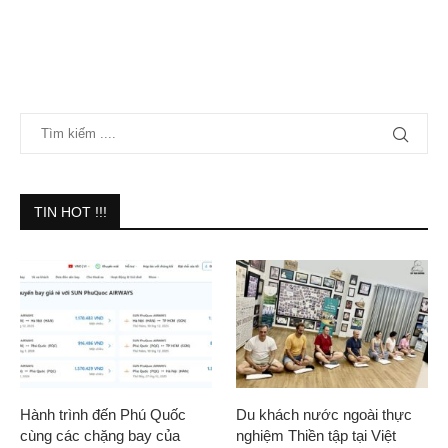
TIN HOT !!!
Hành trình đến Phú Quốc
Du khách nước ngoài thực
cùng các chặng bay của
nghiệm Thiền tập tại Việt