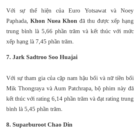
Với sự thể hiện của Euro Yotsawat và Noey
Paphada,
Khon Nuea Khon
đã thu được xếp hạng
trung bình là 5,66 phần trăm và kết thúc với mức
xếp hạng là 7,45 phần trăm.
7. Jark Sadtroo Soo Huajai
Với sự tham gia của cặp nam hậu bối và nữ tiền bối
Mik Thongraya và Aum Patchrapa, bộ phim này đã
kết thúc với rating 6,14 phần trăm và đạt rating trung
bình là 5,45 phần trăm.
8. Suparburoot Chao Din