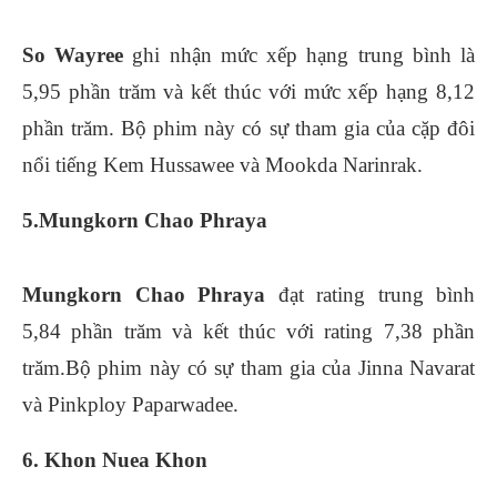
So Wayree
ghi nhận mức xếp hạng trung bình là
5,95 phần trăm và kết thúc với mức xếp hạng 8,12
phần trăm. Bộ phim này có sự tham gia của cặp đôi
nổi tiếng Kem Hussawee và Mookda Narinrak.
5.Mungkorn Chao Phraya
Mungkorn Chao Phraya
đạt rating trung bình
5,84 phần trăm và kết thúc với rating 7,38 phần
trăm.Bộ phim này có sự tham gia của Jinna Navarat
và Pinkploy Paparwadee.
6. Khon Nuea Khon