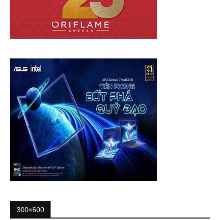
300×600