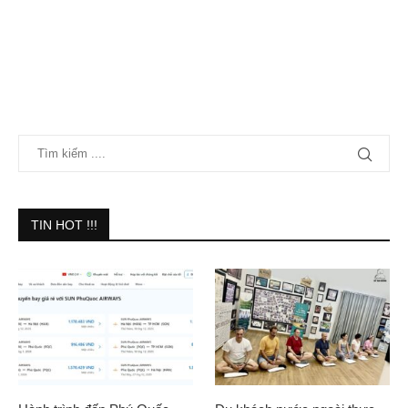
TIN HOT !!!