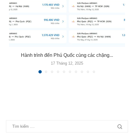
Hành trình đến Phú Quốc cùng các chặng...
17 Tháng 12, 2025