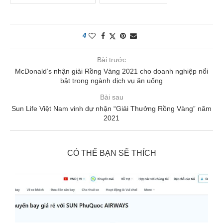
4
Bài trước
McDonald’s nhận giải Rồng Vàng 2021 cho doanh nghiệp nổi
bật trong ngành dịch vụ ăn uống
Bài sau
Sun Life Việt Nam vinh dự nhận “Giải Thưởng Rồng Vàng” năm
2021
CÓ THỂ BẠN SẼ THÍCH