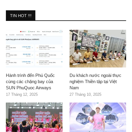
TIN HOT !!!
Hành trình đến Phú Quốc
Du khách nước ngoài thực
cùng các chặng bay của
nghiệm Thiền tập tại Việt
SUN PhuQuoc Airways
Nam
17 Tháng 12, 2025
27 Tháng 10, 2025