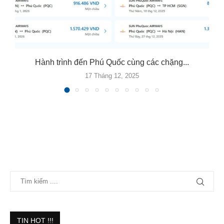
Hành trình đến Phú Quốc cùng các chặng...
17 Tháng 12, 2025
TIN HOT !!!