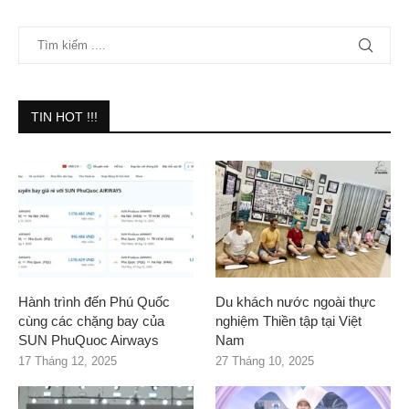
TIN HOT !!!
Hành trình đến Phú Quốc
Du khách nước ngoài thực
cùng các chặng bay của
nghiệm Thiền tập tại Việt
SUN PhuQuoc Airways
Nam
17 Tháng 12, 2025
27 Tháng 10, 2025