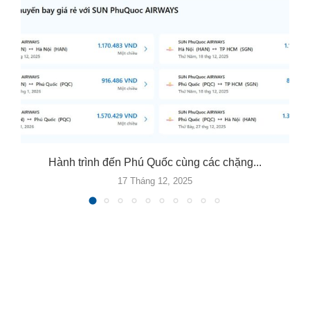
Hành trình đến Phú Quốc cùng các chặng...
17 Tháng 12, 2025