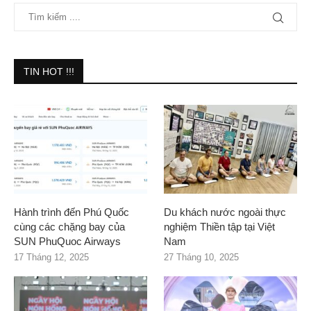
TIN HOT !!!
Hành trình đến Phú Quốc
Du khách nước ngoài thực
cùng các chặng bay của
nghiệm Thiền tập tại Việt
SUN PhuQuoc Airways
Nam
17 Tháng 12, 2025
27 Tháng 10, 2025