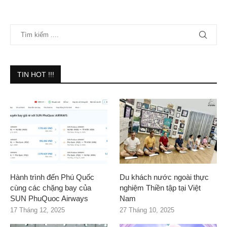
TIN HOT !!!
Hành trình đến Phú Quốc
Du khách nước ngoài thực
cùng các chặng bay của
nghiệm Thiền tập tại Việt
SUN PhuQuoc Airways
Nam
17 Tháng 12, 2025
27 Tháng 10, 2025