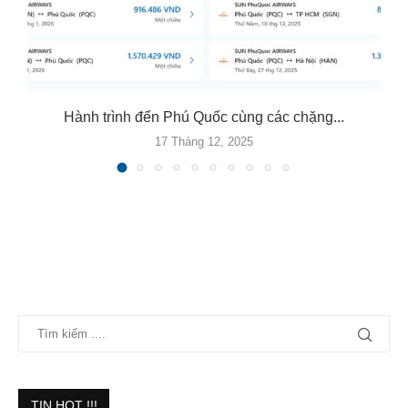
Hành trình đến Phú Quốc cùng các chặng...
17 Tháng 12, 2025
TIN HOT !!!