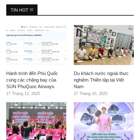
TIN HOT !!!
Hành trình đến Phú Quốc
Du khách nước ngoài thực
cùng các chặng bay của
nghiệm Thiền tập tại Việt
SUN PhuQuoc Airways
Nam
17 Tháng 12, 2025
27 Tháng 10, 2025