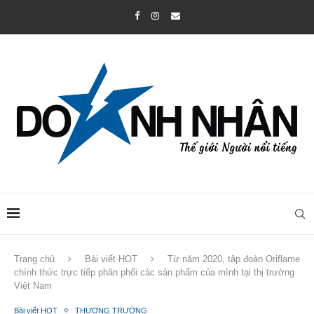
Trang chủ
Bài viết HOT
Từ năm 2020, tập đoàn Oriflame
chính thức trực tiếp phân phối các sản phẩm của mình tại thị trường
Việt Nam
Bài viết HOT
THƯƠNG TRƯỜNG