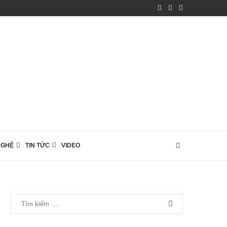
NGHỆ
TIN TỨC
VIDEO