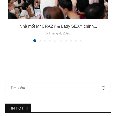
Nhà mốt Mr CRAZY & Lady SEXY chính...
6 Tháng 4, 2026
TIN HOT !!!