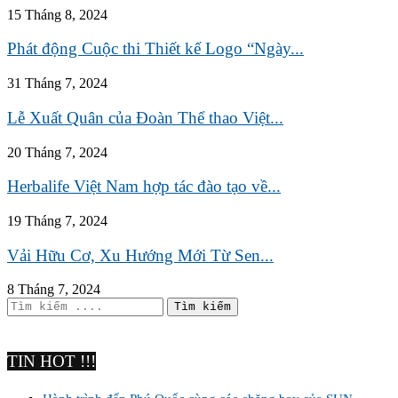
15 Tháng 8, 2024
Phát động Cuộc thi Thiết kế Logo “Ngày...
31 Tháng 7, 2024
Lễ Xuất Quân của Đoàn Thể thao Việt...
20 Tháng 7, 2024
Herbalife Việt Nam hợp tác đào tạo về...
19 Tháng 7, 2024
Vải Hữu Cơ, Xu Hướng Mới Từ Sen...
8 Tháng 7, 2024
TIN HOT !!!