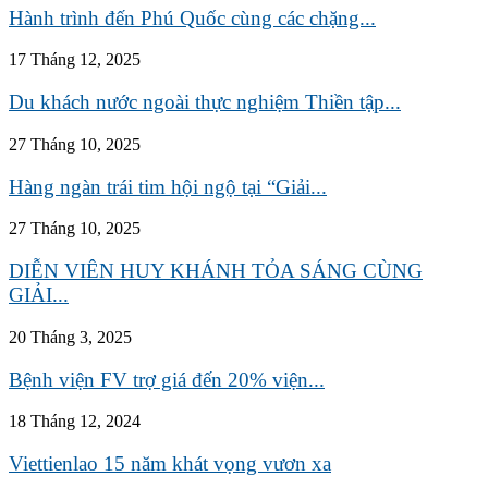
Hành trình đến Phú Quốc cùng các chặng...
17 Tháng 12, 2025
Du khách nước ngoài thực nghiệm Thiền tập...
27 Tháng 10, 2025
Hàng ngàn trái tim hội ngộ tại “Giải...
27 Tháng 10, 2025
DIỄN VIÊN HUY KHÁNH TỎA SÁNG CÙNG
GIẢI...
20 Tháng 3, 2025
Bệnh viện FV trợ giá đến 20% viện...
18 Tháng 12, 2024
Viettienlao 15 năm khát vọng vươn xa