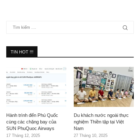
TIN HOT !!!
Hành trình đến Phú Quốc
Du khách nước ngoài thực
cùng các chặng bay của
nghiệm Thiền tập tại Việt
SUN PhuQuoc Airways
Nam
17 Tháng 12, 2025
27 Tháng 10, 2025