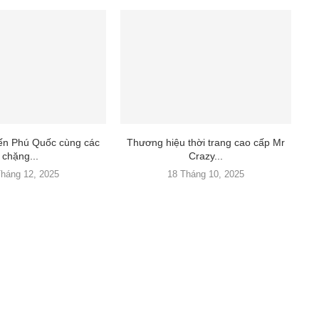
đến Phú Quốc cùng các
Thương hiệu thời trang cao cấp Mr
chặng...
Crazy...
Tháng 12, 2025
18 Tháng 10, 2025