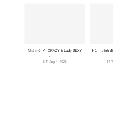
Nhà mốt Mr CRAZY & Lady SEXY
Hành trình 
chính...
6 Tháng 4, 2026
17 