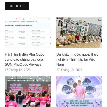
TIN HOT !!!
Hành trình đến Phú Quốc
Du khách nước ngoài thực
cùng các chặng bay của
nghiệm Thiền tập tại Việt
SUN PhuQuoc Airways
Nam
17 Tháng 12, 2025
27 Tháng 10, 2025