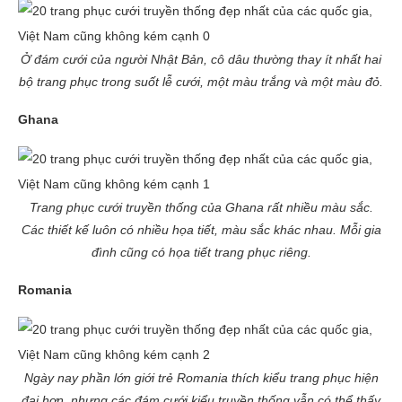
Ở đám cưới của người Nhật Bản, cô dâu thường thay ít nhất hai
bộ trang phục trong suốt lễ cưới, một màu trắng và một màu đỏ.
Ghana
Trang phục cưới truyền thống của Ghana rất nhiều màu sắc.
Các thiết kế luôn có nhiều họa tiết, màu sắc khác nhau. Mỗi gia
đình cũng có họa tiết trang phục riêng.
Romania
Ngày nay phần lớn giới trẻ Romania thích kiểu trang phục hiện
đại hơn, nhưng các đám cưới kiểu truyền thống vẫn có thể thấy